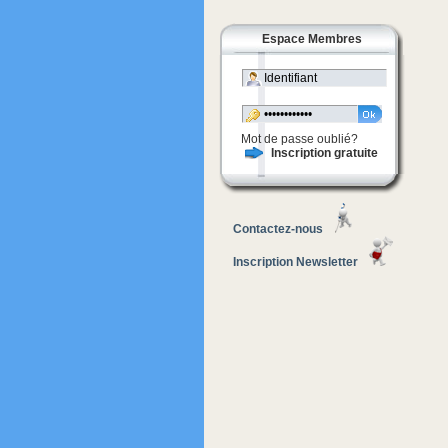
Espace Membres
Mot de passe oublié?
Inscription gratuite
Contactez-nous
Inscription Newsletter