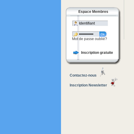
Espace Membres
Mot de passe oublié?
Inscription gratuite
Contactez-nous
Inscription Newsletter