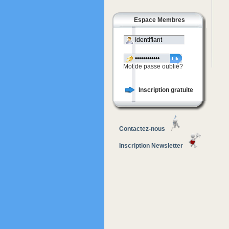
Espace Membres
Mot de passe oublié?
Inscription gratuite
Contactez-nous
Inscription Newsletter