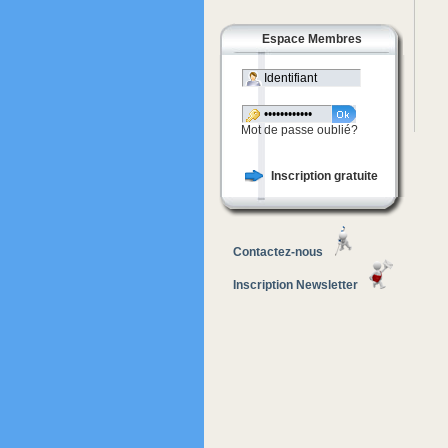
Espace Membres
Mot de passe oublié?
Inscription gratuite
Contactez-nous
Inscription Newsletter