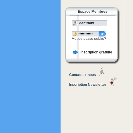
Espace Membres
Mot de passe oublié?
Inscription gratuite
Contactez-nous
Inscription Newsletter