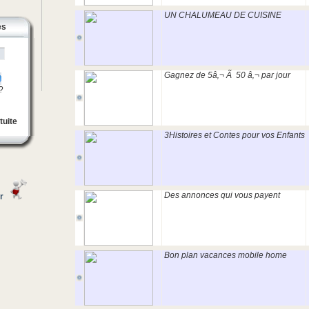
UN CHALUMEAU DE CUISINE
es
Gagnez de 5â‚¬ Ã 50 â‚¬ par jour
?
tuite
3Histoires et Contes pour vos Enfants
Des annonces qui vous payent
r
Bon plan vacances mobile home