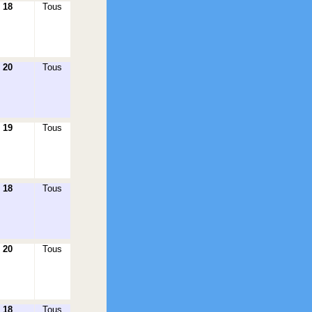
18
Tous
20
Tous
19
Tous
18
Tous
20
Tous
18
Tous