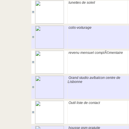
lunettes de soleil
colis-voiturage
revenu mensuel complÃ©mentaire
Grand studio av/balcon centre de
Lisbonne
Outil liste de contact
housse gsm gratuite