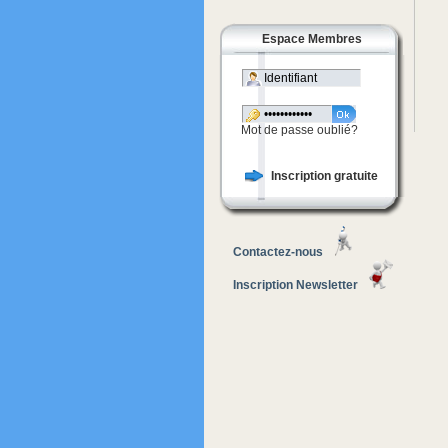
Espace Membres
Mot de passe oublié?
Inscription gratuite
Contactez-nous
Inscription Newsletter