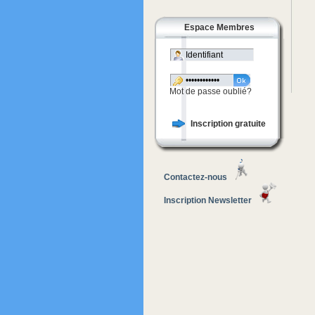
Espace Membres
Mot de passe oublié?
Inscription gratuite
Contactez-nous
Inscription Newsletter