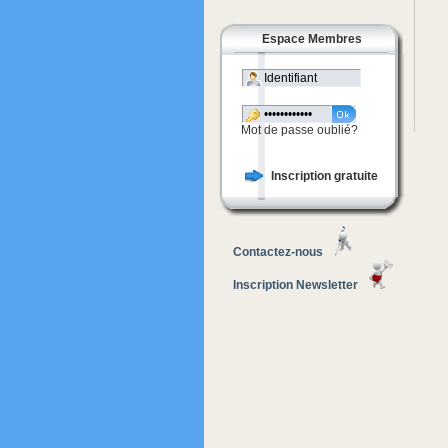
Espace Membres
Mot de passe oublié?
Inscription gratuite
Contactez-nous
Inscription Newsletter