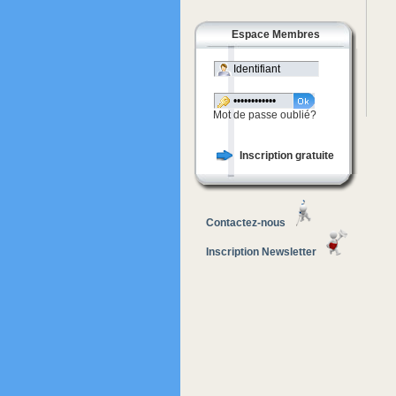
Espace Membres
Mot de passe oublié?
Inscription gratuite
Contactez-nous
Inscription Newsletter