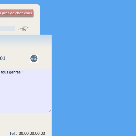
P01
Tel :
00.00.00.00.00