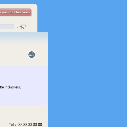
Tel :
00.00.00.00.00