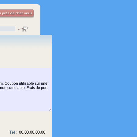
Tel :
00.00.00.00.00