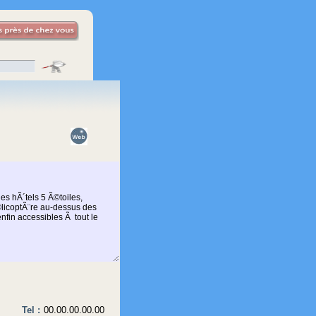
Tel :
00.00.00.00.00